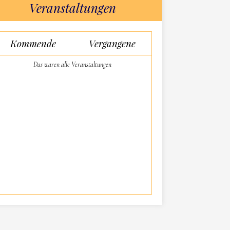
Veranstaltungen
Kommende
Vergangene
Das waren alle Veranstaltungen