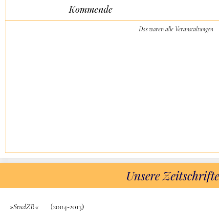
Kommende
Das waren alle Veranstaltungen
Unsere Zeitschrift
»StudZR«
(2004-2013)